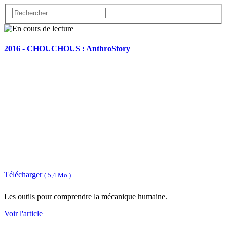
2016 - CHOUCHOUS : AnthroStory
Télécharger
( 5,4 Mo )
Les outils pour comprendre la mécanique humaine.
Voir l'article