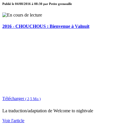
Publié le
04/08/2016 à 08:30
par
Petite grenouille
2016 - CHOUCHOUS : Bienvenue à Valnuit
Télécharger
( 2,5 Mo )
La traduction/adaptation de Welcome to nightvale
Voir l'article