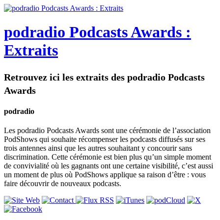
podradio Podcasts Awards :
Extraits
Retrouvez ici les extraits des podradio Podcasts
Awards
podradio
Les podradio Podcasts Awards sont une cérémonie de l’association
PodShows qui souhaite récompenser les podcasts diffusés sur ses
trois antennes ainsi que les autres souhaitant y concourir sans
discrimination. Cette cérémonie est bien plus qu’un simple moment
de convivialité où les gagnants ont une certaine visibilité, c’est aussi
un moment de plus où PodShows applique sa raison d’être : vous
faire découvrir de nouveaux podcasts.