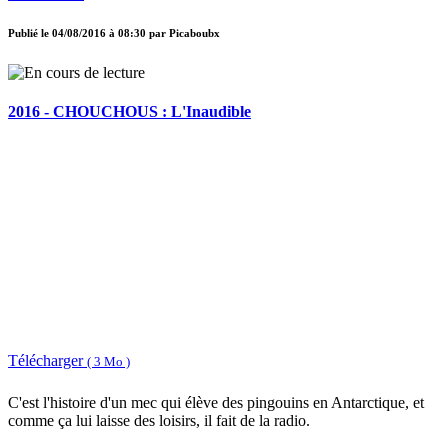
Publié le
04/08/2016 à 08:30
par
Picaboubx
2016 - CHOUCHOUS : L'Inaudible
Télécharger
( 3 Mo )
C'est l'histoire d'un mec qui élève des pingouins en Antarctique, et
comme ça lui laisse des loisirs, il fait de la radio.