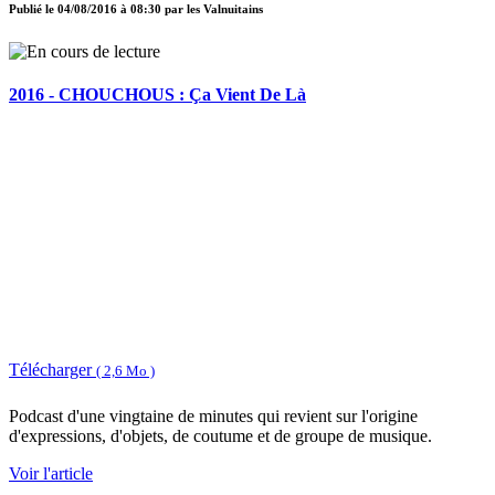
Publié le
04/08/2016 à 08:30
par
les Valnuitains
2016 - CHOUCHOUS : Ça Vient De Là
Télécharger
( 2,6 Mo )
Podcast d'une vingtaine de minutes qui revient sur l'origine
d'expressions, d'objets, de coutume et de groupe de musique.
Voir l'article