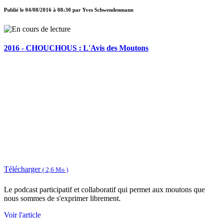
Publié le
04/08/2016 à 08:30
par
Yves Schwendenmann
2016 - CHOUCHOUS : L'Avis des Moutons
Télécharger
( 2,6 Mo )
Le podcast participatif et collaboratif qui permet aux moutons que
nous sommes de s'exprimer librement.
Voir l'article